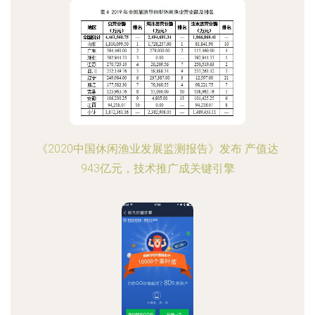
《2020中国休闲渔业发展监测报告》发布 产值达
943亿元，技术推广成关键引擎