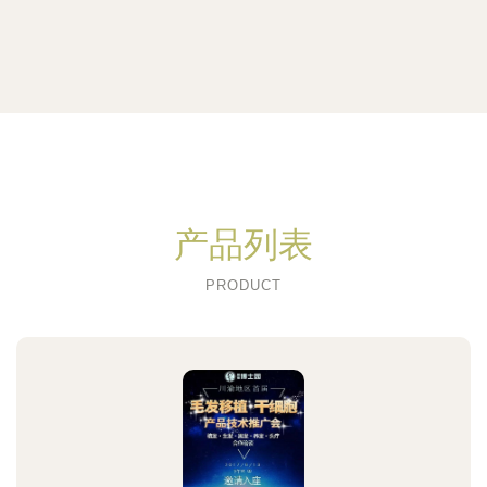
产品列表
PRODUCT