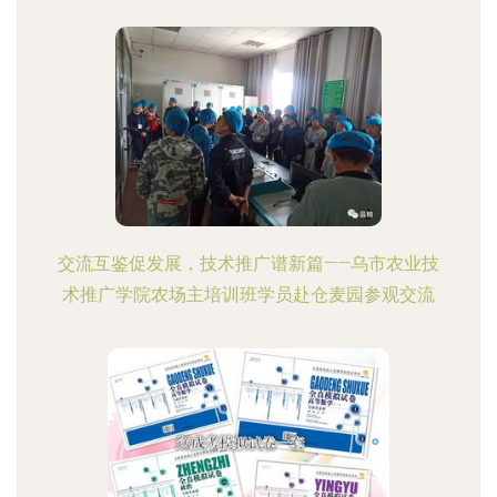
交流互鉴促发展，技术推广谱新篇——乌市农业技
术推广学院农场主培训班学员赴仓麦园参观交流