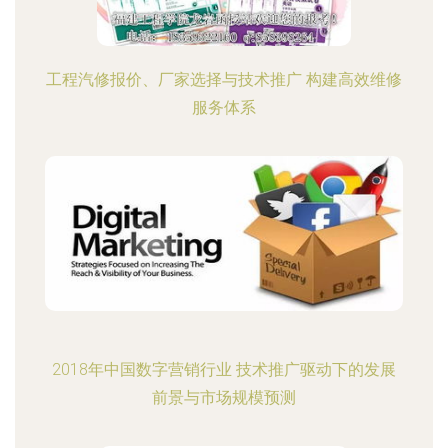
工程汽修报价、厂家选择与技术推广 构建高效维修
服务体系
2018年中国数字营销行业 技术推广驱动下的发展
前景与市场规模预测