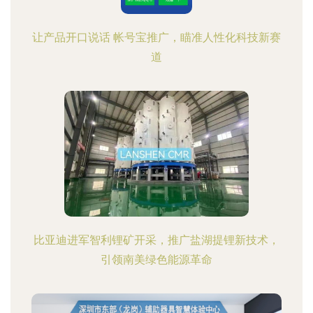
让产品开口说话 帐号宝推广，瞄准人性化科技新赛
道
比亚迪进军智利锂矿开采，推广盐湖提锂新技术，
引领南美绿色能源革命