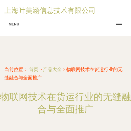
上海叶美涵信息技术有限公司
MENU
当前位置：
首页
>
产品大全
>
物联网技术在货运行业的无
缝融合与全面推广
物联网技术在货运行业的无缝融
合与全面推广