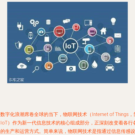
数字化浪潮席卷全球的当下，物联网技术（Internet of Things，
称IoT）作为新一代信息技术的核心组成部分，正深刻改变着各行
业的生产和运营方式。简单来说，物联网技术是指通过信息传感