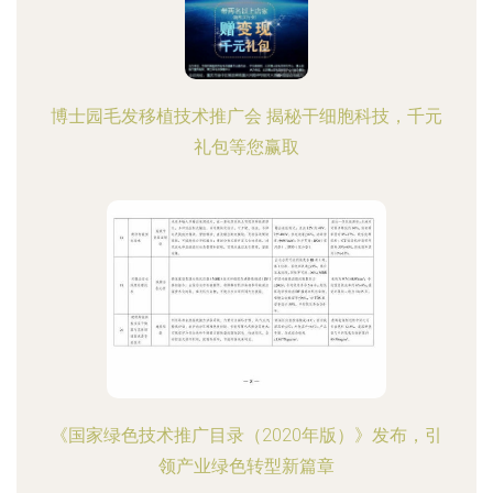
博士园毛发移植技术推广会 揭秘干细胞科技，千元
礼包等您赢取
《国家绿色技术推广目录（2020年版）》发布，引
领产业绿色转型新篇章